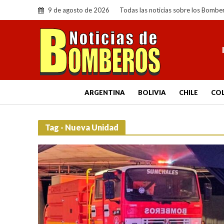
9 de agosto de 2026
Todas las noticias sobre los Bombe
ARGENTINA
BOLIVIA
CHILE
CO
Tag - Nueva Unidad