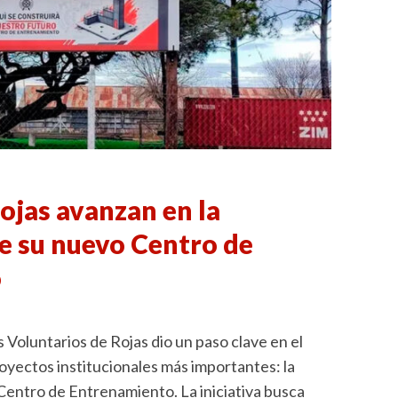
jas avanzan en la
e su nuevo Centro de
o
Voluntarios de Rojas dio un paso clave en el
oyectos institucionales más importantes: la
Centro de Entrenamiento. La iniciativa busca