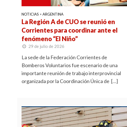
NOTICIAS
•
ARGENTINA
La Región A de CUO se reunió en
Corrientes para coordinar ante el
fenómeno “El Niño”
29 de julio de 2026
La sede de la Federación Corrientes de
Bomberos Voluntarios fue escenario de una
importante reunión de trabajo interprovincial
organizada por la Coordinación Única de […]