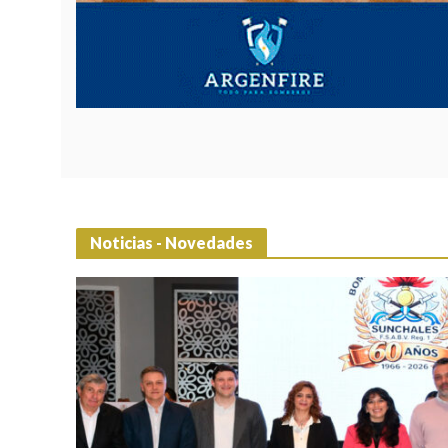
Noticias - Novedades