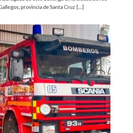
Gallegos, provincia de Santa Cruz […]