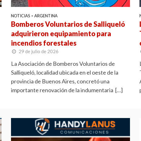
NOTICIAS
•
ARGENTINA
Bomberos Voluntarios de Salliqueló
adquirieron equipamiento para
incendios forestales
29 de julio de 2026
La Asociación de Bomberos Voluntarios de
Salliqueló, localidad ubicada en el oeste de la
provincia de Buenos Aires, concretó una
importante renovación de la indumentaria […]