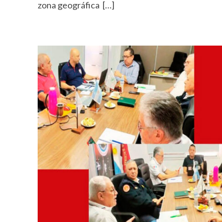
zona geográfica […]