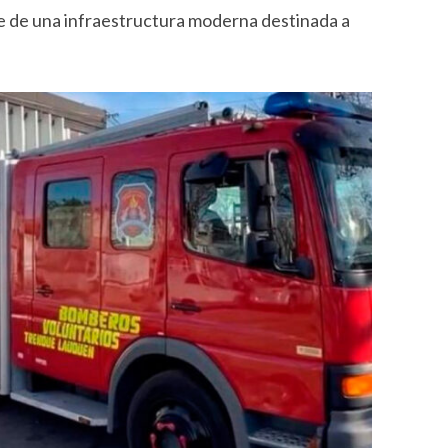
e de una infraestructura moderna destinada a