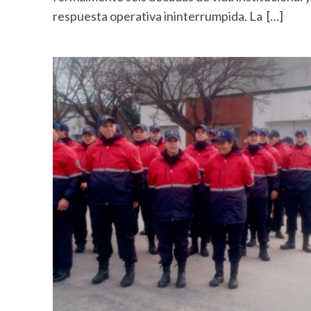
respuesta operativa ininterrumpida. La […]