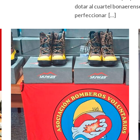
dotar al cuartel bonaerens
perfeccionar […]