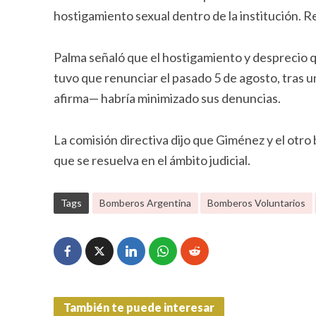
hostigamiento sexual dentro de la institución. R
Palma señaló que el hostigamiento y desprecio q
tuvo que renunciar el pasado 5 de agosto, tras u
afirma— habría minimizado sus denuncias.
La comisión directiva dijo que Giménez y el otro
que se resuelva en el ámbito judicial.
Tags
Bomberos Argentina
Bomberos Voluntarios
También te puede interesar