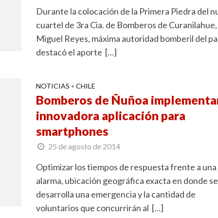
Durante la colocación de la Primera Piedra del 
cuartel de 3ra Cia. de Bomberos de Curanilahue,
Miguel Reyes, máxima autoridad bomberil del paí
destacó el aporte […]
NOTICIAS
CHILE
•
Bomberos de Ñuñoa implementa
innovadora aplicación para
smartphones
25 de agosto de 2014
Optimizar los tiempos de respuesta frente a una
alarma, ubicación geográfica exacta en donde se
desarrolla una emergencia y la cantidad de
voluntarios que concurrirán al […]