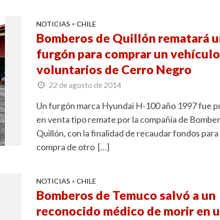
NOTICIAS
CHILE
•
Bomberos de Quillón rematará u
furgón para comprar un vehículo
voluntarios de Cerro Negro
22 de agosto de 2014
Un furgón marca Hyundai H-100 año 1997 fue p
en venta tipo remate por la compañía de Bombe
Quillón, con la finalidad de recaudar fondos para 
compra de otro […]
NOTICIAS
CHILE
•
Bomberos de Temuco salvó a un
reconocido médico de morir en 