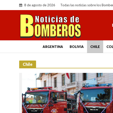
8 de agosto de 2026
Todas las noticias sobre los Bombe
ARGENTINA
BOLIVIA
CHILE
CO
Chile