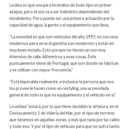
La idea es que sea para incendios de todo tipo en primer
ataque, pero el uso va a ser indistinto dependiendo del
movimiento. Pero puede ser una primera actuación por la
capacidad de agua, la gente y el equipamiento que lleva.
“La novedad es que son vehículos del año 1997; no son muy
modernos pero en la Argentina son modernos y están en
muy buen estado. Esto porque no tienen un uso muy
intensivo de calle, kilómetros y esas cosas. Éste
puntualmente viene de Portugal, que son donde se fabrican
y se utilizan con mayor frecuencia.”
“Está impecable realmente, e inclusive la persona que nos
los provee le hacen como un restyling, una acomodada
general de todo lo que es equipamiento y el vehículo en sí.”
La unidad “estará, por lo que tiene decidido la Jefatura, en el
Destacamento 1 de Valeria del Mar, por el tipo de terreno
que tenemos en aquellas zonas, y más que nada por las calles
y todo eso. Y por el tipo de vehículo para que no sufra tanto