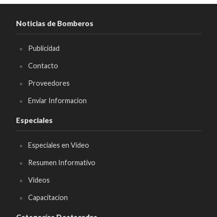
Noticias de Bomberos
Publicidad
Contacto
Proveedores
Enviar Informacion
Especiales
Especiales en Video
Resumen Informativo
Videos
Capacitacion