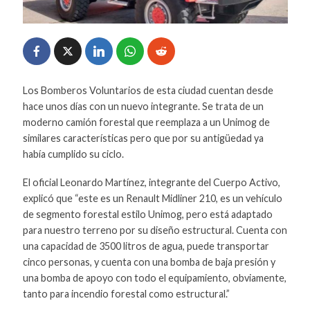
Los Bomberos Voluntarios de esta ciudad cuentan desde
hace unos días con un nuevo integrante. Se trata de un
moderno camión forestal que reemplaza a un Unimog de
similares características pero que por su antigüedad ya
había cumplido su ciclo.
El oficial Leonardo Martínez, integrante del Cuerpo Activo,
explicó que “este es un Renault Midliner 210, es un vehículo
de segmento forestal estilo Unimog, pero está adaptado
para nuestro terreno por su diseño estructural. Cuenta con
una capacidad de 3500 litros de agua, puede transportar
cinco personas, y cuenta con una bomba de baja presión y
una bomba de apoyo con todo el equipamiento, obviamente,
tanto para incendio forestal como estructural.”