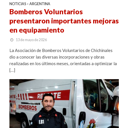
NOTICIAS
ARGENTINA
•
Bomberos Voluntarios
presentaron importantes mejoras
en equipamiento
13 de mayo de 2026
La Asociación de Bomberos Voluntarios de Chichinales
dio a conocer las diversas incorporaciones y obras
realizadas en los últimos meses, orientadas a optimizar la
[…]