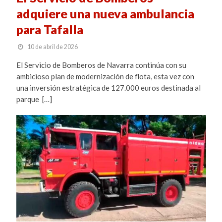
adquiere una nueva ambulancia
para Tafalla
10 de abril de 2026
El Servicio de Bomberos de Navarra continúa con su
ambicioso plan de modernización de flota, esta vez con
una inversión estratégica de 127.000 euros destinada al
parque […]