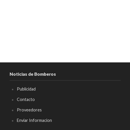
Noticias de Bomberos
Publicidad
Contacto
Proveedores
Enviar Informacion