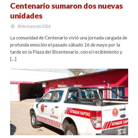
Centenario sumaron dos nuevas
unidades
18 de mayo de 2026
La comunidad de Centenario vivió una jornada cargada de
profunda emoción el pasado sábado 16 de mayo por la
tarde en la Plaza del Bicentenario, con el recibimiento y
[…]