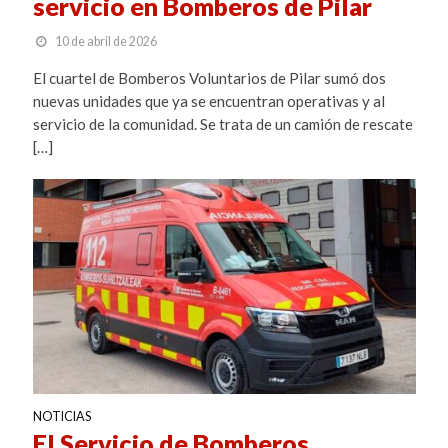
servicio en Bomberos de Pilar
10 de abril de 2026
El cuartel de Bomberos Voluntarios de Pilar sumó dos
nuevas unidades que ya se encuentran operativas y al
servicio de la comunidad. Se trata de un camión de rescate
[…]
NOTICIAS
El Servicio de Bomberos