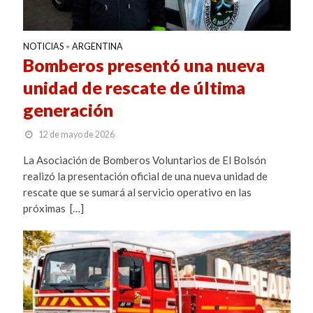
NOTICIAS
ARGENTINA
•
Bomberos presentó una nueva
unidad de rescate de última
generación
12 de mayo de 2026
La Asociación de Bomberos Voluntarios de El Bolsón
realizó la presentación oficial de una nueva unidad de
rescate que se sumará al servicio operativo en las
próximas […]