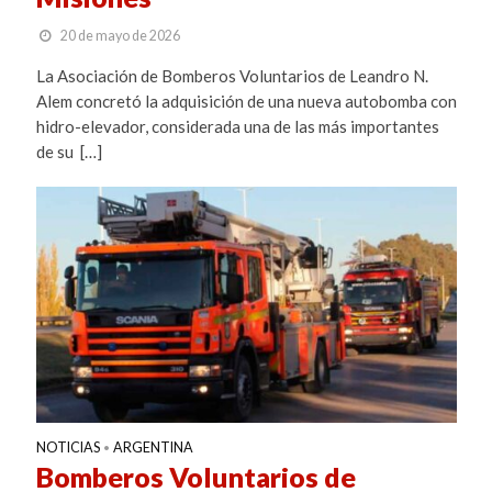
20 de mayo de 2026
La Asociación de Bomberos Voluntarios de Leandro N.
Alem concretó la adquisición de una nueva autobomba con
hidro-elevador, considerada una de las más importantes
de su […]
NOTICIAS
ARGENTINA
•
Bomberos Voluntarios de