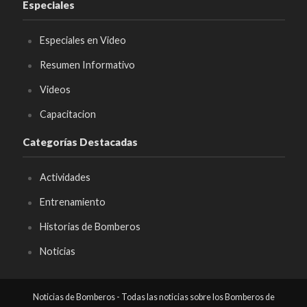
Especiales
Especiales en Video
Resumen Informativo
Videos
Capacitacion
Categorías Destacadas
Actividades
Entrenamiento
Historias de Bomberos
Noticias
Noticias de Bomberos - Todas las noticias sobre los Bomberos de