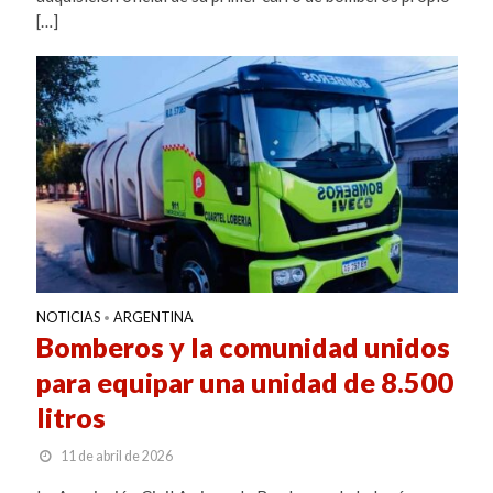
[…]
NOTICIAS
ARGENTINA
•
Bomberos y la comunidad unidos
para equipar una unidad de 8.500
litros
11 de abril de 2026