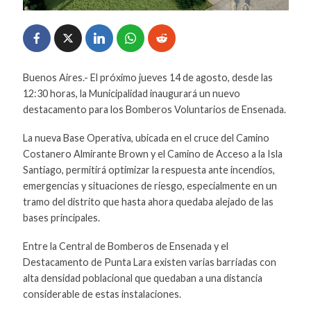
Buenos Aires.- El próximo jueves 14 de agosto, desde las
12:30 horas, la Municipalidad inaugurará un nuevo
destacamento para los Bomberos Voluntarios de Ensenada.
La nueva Base Operativa, ubicada en el cruce del Camino
Costanero Almirante Brown y el Camino de Acceso a la Isla
Santiago, permitirá optimizar la respuesta ante incendios,
emergencias y situaciones de riesgo, especialmente en un
tramo del distrito que hasta ahora quedaba alejado de las
bases principales.
Entre la Central de Bomberos de Ensenada y el
Destacamento de Punta Lara existen varias barriadas con
alta densidad poblacional que quedaban a una distancia
considerable de estas instalaciones.