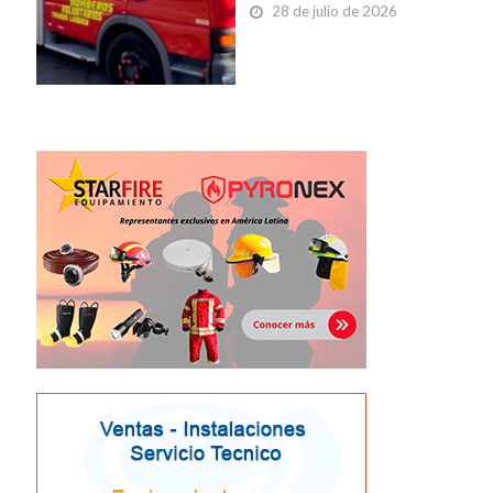
28 de julio de 2026