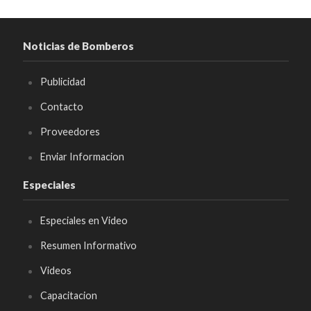
Noticias de Bomberos
Publicidad
Contacto
Proveedores
Enviar Informacion
Especiales
Especiales en Video
Resumen Informativo
Videos
Capacitacion