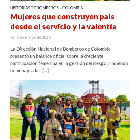
HISTORIAS DE BOMBEROS
COLOMBIA
•
Mujeres que construyen país
desde el servicio y la valentía
8 de marzo de 2026
La Dirección Nacional de Bomberos de Colombia
presentó un balance oficial sobre la creciente
participación femenina en la gestión del riesgo, rindiendo
homenaje a las […]