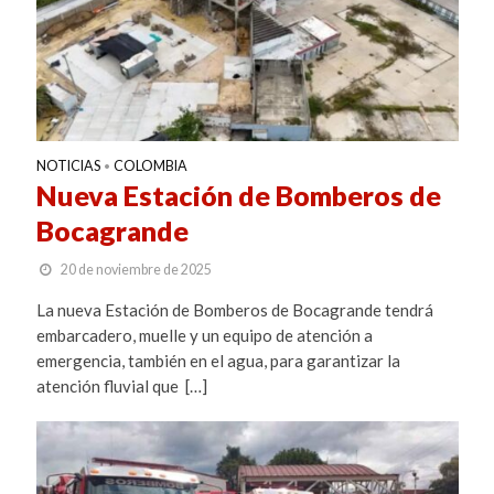
NOTICIAS
COLOMBIA
•
Nueva Estación de Bomberos de
Bocagrande
20 de noviembre de 2025
La nueva Estación de Bomberos de Bocagrande tendrá
embarcadero, muelle y un equipo de atención a
emergencia, también en el agua, para garantizar la
atención fluvial que […]