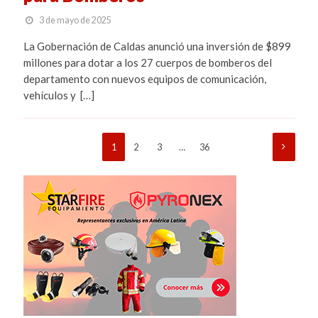
3 de mayo de 2025
La Gobernación de Caldas anunció una inversión de $899
millones para dotar a los 27 cuerpos de bomberos del
departamento con nuevos equipos de comunicación,
vehículos y […]
1
2
3
…
36