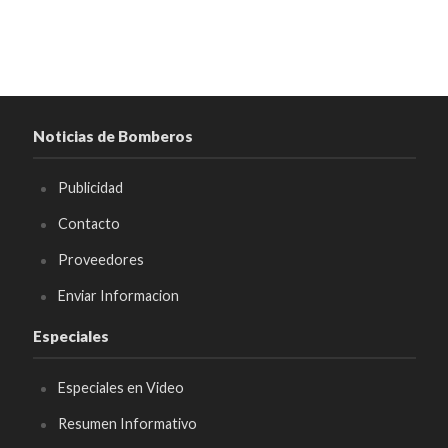
Noticias de Bomberos
Publicidad
Contacto
Proveedores
Enviar Informacion
Especiales
Especiales en Video
Resumen Informativo