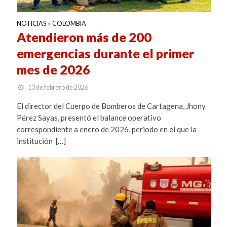
NOTICIAS
COLOMBIA
•
Atendieron más de 200
emergencias durante el primer
mes de 2026
13 de febrero de 2026
El director del Cuerpo de Bomberos de Cartagena, Jhony
Pérez Sayas, presentó el balance operativo
correspondiente a enero de 2026, periodo en el que la
institución […]