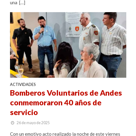
una […]
ACTIVIDADES
Bomberos Voluntarios de Andes
conmemoraron 40 años de
servicio
26 de mayo de 2025
Con un emotivo acto realizado la noche de este viernes