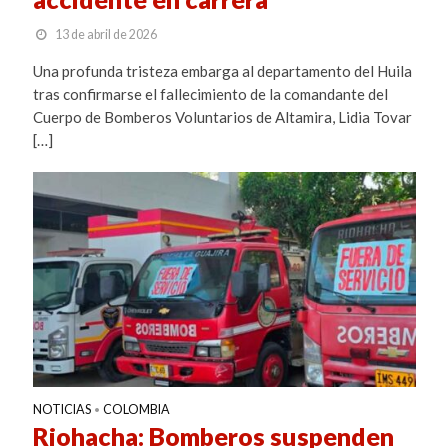
13 de abril de 2026
Una profunda tristeza embarga al departamento del Huila
tras confirmarse el fallecimiento de la comandante del
Cuerpo de Bomberos Voluntarios de Altamira, Lidia Tovar
[…]
NOTICIAS
COLOMBIA
•
Riohacha: Bomberos suspenden