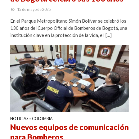
15 de mayo de 2025
En el Parque Metropolitano Simón Bolívar se celebró los
130 años del Cuerpo Oficial de Bomberos de Bogotá, una
institución clave en la protección de la vida, el […]
NOTICIAS
COLOMBIA
•
Nuevos equipos de comunicación
para Bomberos