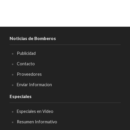
Noticias de Bomberos
Publicidad
Contacto
Proveedores
Enviar Informacion
Especiales
Especiales en Video
Resumen Informativo