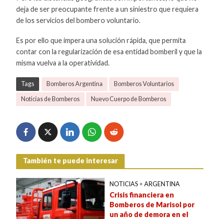
deja de ser preocupante frente a un siniestro que requiera
de los servicios del bombero voluntario.
Es por ello que impera una solución rápida, que permita
contar con la regularización de esa entidad bomberil y que la
misma vuelva a la operatividad.
Tags
Bomberos Argentina
Bomberos Voluntarios
Noticias de Bomberos
Nuevo Cuerpo de Bomberos
También te puede interesar
NOTICIAS
•
ARGENTINA
Crisis financiera en
Bomberos de Marisol por
un año de demora en el