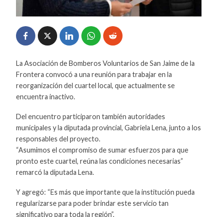
La Asociación de Bomberos Voluntarios de San Jaime de la
Frontera convocó a una reunión para trabajar en la
reorganización del cuartel local, que actualmente se
encuentra inactivo.
Del encuentro participaron también autoridades
municipales y la diputada provincial, Gabriela Lena, junto a los
responsables del proyecto.
“Asumimos el compromiso de sumar esfuerzos para que
pronto este cuartel, reúna las condiciones necesarias”
remarcó la diputada Lena.
Y agregó: “Es más que importante que la institución pueda
regularizarse para poder brindar este servicio tan
significativo para toda la región”.