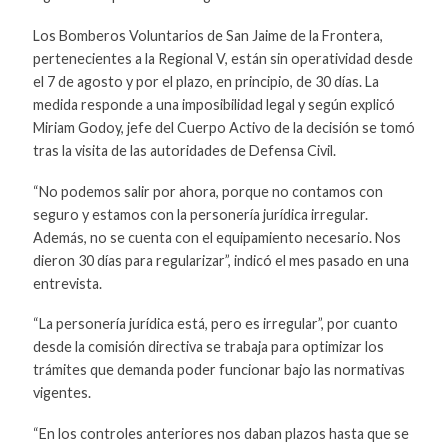
Los Bomberos Voluntarios de San Jaime de la Frontera,
pertenecientes a la Regional V, están sin operatividad desde
el 7 de agosto y por el plazo, en principio, de 30 días. La
medida responde a una imposibilidad legal y según explicó
Miriam Godoy, jefe del Cuerpo Activo de la decisión se tomó
tras la visita de las autoridades de Defensa Civil.
“No podemos salir por ahora, porque no contamos con
seguro y estamos con la personería jurídica irregular.
Además, no se cuenta con el equipamiento necesario. Nos
dieron 30 días para regularizar”, indicó el mes pasado en una
entrevista.
“La personería jurídica está, pero es irregular”, por cuanto
desde la comisión directiva se trabaja para optimizar los
trámites que demanda poder funcionar bajo las normativas
vigentes.
“En los controles anteriores nos daban plazos hasta que se