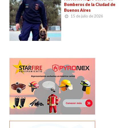
Bomberos de la Ciudad de
Buenos Aires
15 de julio de 2026