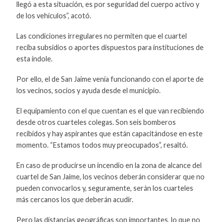
llegó a esta situación, es por seguridad del cuerpo activo y
de los vehículos”, acotó.
Las condiciones irregulares no permiten que el cuartel
reciba subsidios o aportes dispuestos para instituciones de
esta índole.
Por ello, el de San Jaime venía funcionando con el aporte de
los vecinos, socios y ayuda desde el municipio.
El equipamiento con el que cuentan es el que van recibiendo
desde otros cuarteles colegas. Son seis bomberos
recibidos y hay aspirantes que están capacitándose en este
momento. “Estamos todos muy preocupados”, resaltó.
En caso de producirse un incendio en la zona de alcance del
cuartel de San Jaime, los vecinos deberán considerar que no
pueden convocarlos y, seguramente, serán los cuarteles
más cercanos los que deberán acudir.
Pero las distancias geográficas son importantes, lo que no