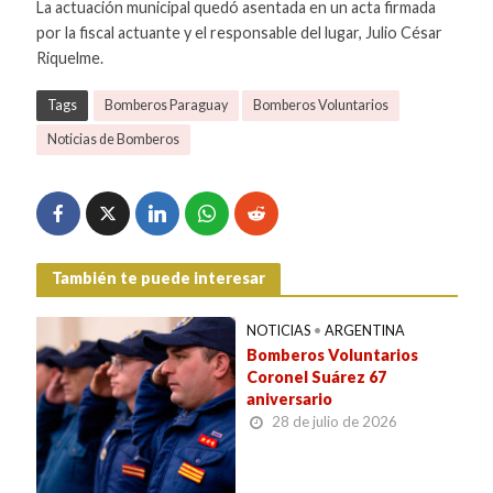
La actuación municipal quedó asentada en un acta firmada
por la fiscal actuante y el responsable del lugar, Julio César
Riquelme.
Tags
Bomberos Paraguay
Bomberos Voluntarios
Noticias de Bomberos
También te puede interesar
NOTICIAS
•
ARGENTINA
Bomberos Voluntarios
Coronel Suárez 67
aniversario
28 de julio de 2026