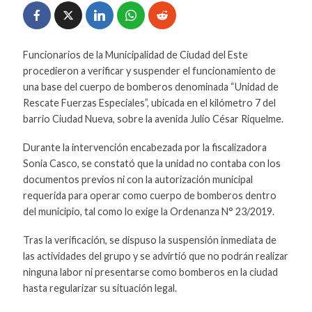
Funcionarios de la Municipalidad de Ciudad del Este
procedieron a verificar y suspender el funcionamiento de
una base del cuerpo de bomberos denominada “Unidad de
Rescate Fuerzas Especiales”, ubicada en el kilómetro 7 del
barrio Ciudad Nueva, sobre la avenida Julio César Riquelme.
Durante la intervención encabezada por la fiscalizadora
Sonia Casco, se constató que la unidad no contaba con los
documentos previos ni con la autorización municipal
requerida para operar como cuerpo de bomberos dentro
del municipio, tal como lo exige la Ordenanza N° 23/2019.
Tras la verificación, se dispuso la suspensión inmediata de
las actividades del grupo y se advirtió que no podrán realizar
ninguna labor ni presentarse como bomberos en la ciudad
hasta regularizar su situación legal.