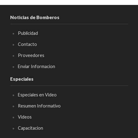
Noticias de Bomberos
Publicidad
Contacto
Proveedores
Enviar Informacion
Especiales
Especiales en Video
Resumen Informativo
Videos
Capacitacion