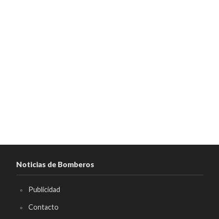
Noticias de Bomberos
Publicidad
Contacto