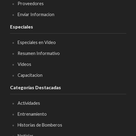
Proveedores
Enviar Informacion
Especiales
Especiales en Video
Resumen Informativo
Videos
Capacitacion
Categorías Destacadas
Actividades
Entrenamiento
Historias de Bomberos
Noticias