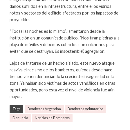
daños sufridos en la infraestructura, entre ellos vidrios
rotos y sectores del edificio afectados por los impactos de
proyectiles.
“Todas las noches es lo mismo”, lamentaron desde la
institución en un comunicado público. “Nos tiran piedras a la
playa de móviles y debemos cubrirlos con colchones para
evitar que se destruyan. Es insostenible”, agregaron.
Lejos de tratarse de un hecho aislado, este nuevo ataque
reaviva el reclamo de los bomberos, quienes desde hace
tiempo vienen denunciando la creciente inseguridad en la
zona. Ya habían sido víctimas de actos vandálicos en otras
oportunidades, pero esta vez el nivel de violencia fue aún
mayor.
Tags
Bomberos Argentina
Bomberos Voluntarios
Denuncia
Noticias de Bomberos