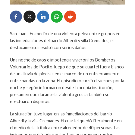
San Juan.- En medio de una violenta pelea entre grupos en
las inmediaciones del barrio Alberdi y villa Cremades, el
destacamento resultó con serios daños.
Una noche de caos e impotencia vivieron los Bomberos
Voluntarios de Pocito, luego de que su cuartel fuera blanco
de una lluvia de piedras en el marco de un enfrentamiento
entre bandas en la zona. El episodio ocurrió el viernes por la
noche y, según informaron desde la propia institución,
presumen que durante la violenta gresca también se
efectuaron disparos.
La situación tuvo lugar en las inmediaciones del barrio
Alberdi y la villa Cremades. El cuartel quedó literalmente en
el medio de la trifulca entre alrededor de 40 personas. Las
imágenes que difundieron los bomberos muestran los