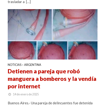
trasladar a […]
NOTICIAS
ARGENTINA
•
Detienen a pareja que robó
manguera a bomberos y la vendía
por internet
14 de enero de 2025
Buenos Aires.- Una pareja de delincuentes fue detenida