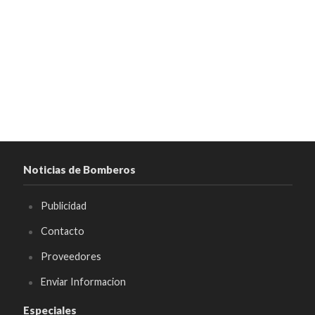
Noticias de Bomberos
Publicidad
Contacto
Proveedores
Enviar Informacion
Especiales