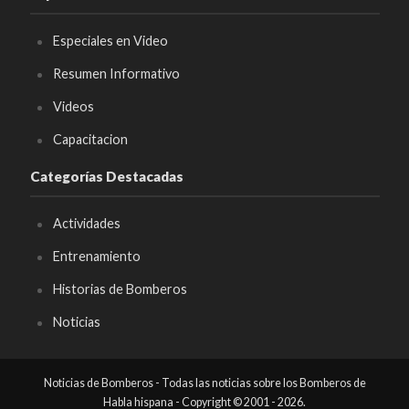
Especiales en Video
Resumen Informativo
Videos
Capacitacion
Categorías Destacadas
Actividades
Entrenamiento
Historias de Bomberos
Noticias
Noticias de Bomberos - Todas las noticias sobre los Bomberos de
Habla hispana - Copyright © 2001 - 2026.