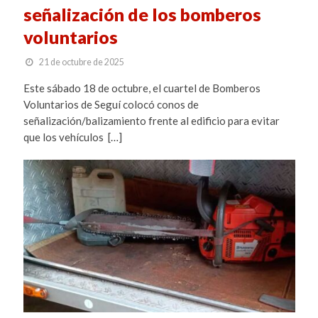
señalización de los bomberos
voluntarios
21 de octubre de 2025
Este sábado 18 de octubre, el cuartel de Bomberos
Voluntarios de Seguí colocó conos de
señalización/balizamiento frente al edificio para evitar
que los vehículos […]