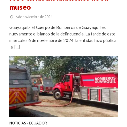
museo
6 de noviembre de 2024
Guayaquil.- El Cuerpo de Bomberos de Guayaquil es
nuevamente el blanco de la delincuencia. La tarde de este
miércoles 6 de noviembre de 2024, la entidad hizo pública
la […]
NOTICIAS
ECUADOR
•