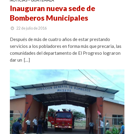
NOTICIAS
GUATEMALA
•
Inauguran nueva sede de
Bomberos Municipales
22 de julio de 2016
Después de más de cuatro años de estar prestando
servicios a los pobladores en forma más que precaria, las
comunidades del departamento de El Progreso lograron
dar un […]