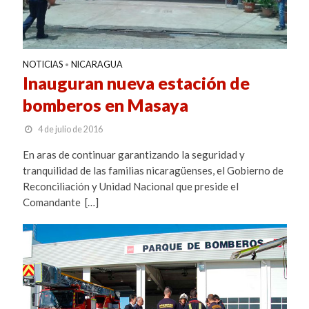
NOTICIAS
NICARAGUA
•
Inauguran nueva estación de
bomberos en Masaya
4 de julio de 2016
En aras de continuar garantizando la seguridad y
tranquilidad de las familias nicaragüenses, el Gobierno de
Reconciliación y Unidad Nacional que preside el
Comandante […]