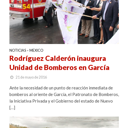
NOTICIAS
MEXICO
•
Rodríguez Calderón inaugura
Unidad de Bomberos en García
21 de mayo de 2016
Ante la necesidad de un punto de reacción inmediata de
bomberos al oriente de García, el Patronato de Bomberos,
la Iniciativa Privada y el Gobierno del estado de Nuevo
[…]