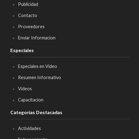
Publicidad
Contacto
Proveedores
Enviar Informacion
Especiales
Especiales en Video
Resumen Informativo
Videos
Capacitacion
Categorías Destacadas
Actividades