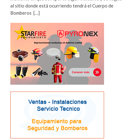
al sitio donde está ocurriendo tendrá el Cuerpo de
Bomberos […]