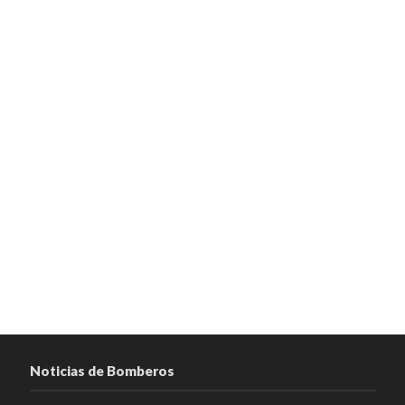
Noticias de Bomberos