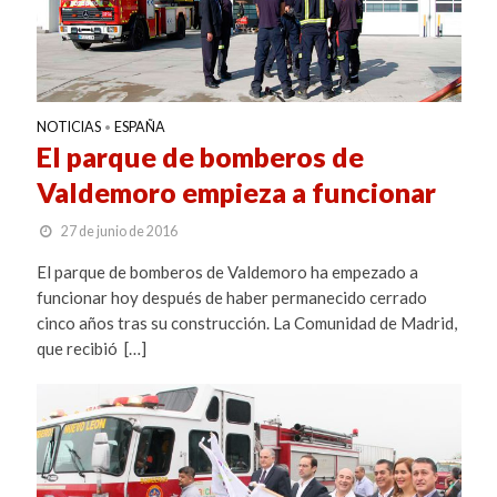
NOTICIAS
ESPAÑA
•
El parque de bomberos de
Valdemoro empieza a funcionar
27 de junio de 2016
El parque de bomberos de Valdemoro ha empezado a
funcionar hoy después de haber permanecido cerrado
cinco años tras su construcción. La Comunidad de Madrid,
que recibió […]