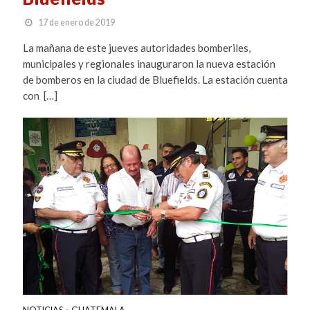
17 de enero de 2019
La mañana de este jueves autoridades bomberiles,
municipales y regionales inauguraron la nueva estación
de bomberos en la ciudad de Bluefields. La estación cuenta
con […]