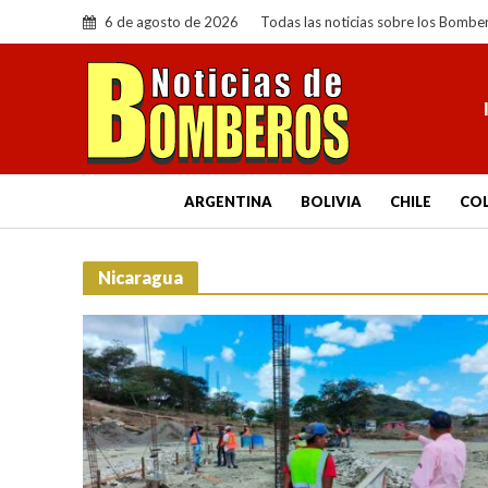
6 de agosto de 2026
Todas las noticias sobre los Bombe
ARGENTINA
BOLIVIA
CHILE
CO
Nicaragua