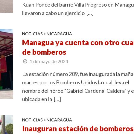
Kuan Ponce del barrio Villa Progreso en Manag
llevaron a cabo un ejercicio […]
NOTICIAS
NICARAGUA
•
Managua ya cuenta con otro cua
de bomberos
1 de mayo de 2024
La estación número 209, fue inaugurada la maña
martes por los Bomberos Unidos la cual lleva el
nombre del héroe “Gabriel Cardenal Caldera” y 
ubicada en la […]
NOTICIAS
NICARAGUA
•
Inauguran estación de bomberos