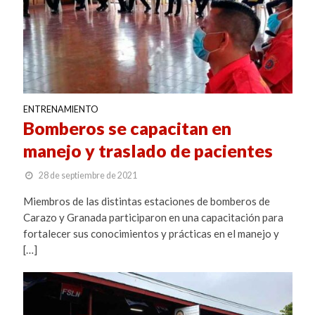
ENTRENAMIENTO
Bomberos se capacitan en
manejo y traslado de pacientes
28 de septiembre de 2021
Miembros de las distintas estaciones de bomberos de
Carazo y Granada participaron en una capacitación para
fortalecer sus conocimientos y prácticas en el manejo y
[…]