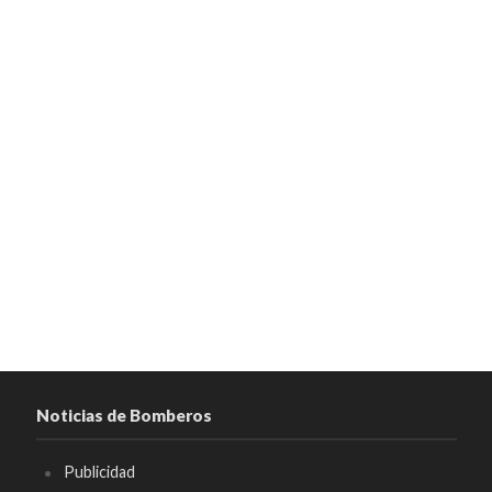
Noticias de Bomberos
Publicidad