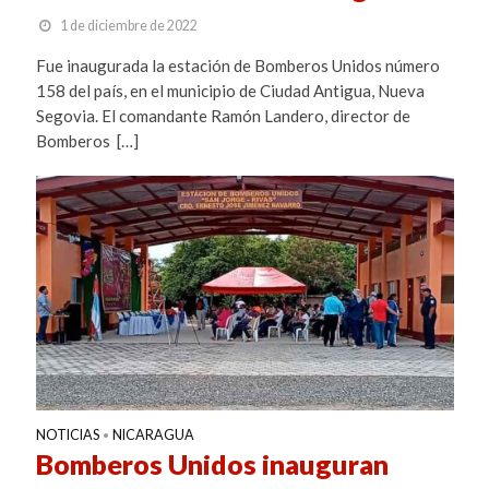
1 de diciembre de 2022
Fue inaugurada la estación de Bomberos Unidos número
158 del país, en el municipio de Ciudad Antigua, Nueva
Segovia. El comandante Ramón Landero, director de
Bomberos […]
NOTICIAS
NICARAGUA
•
Bomberos Unidos inauguran