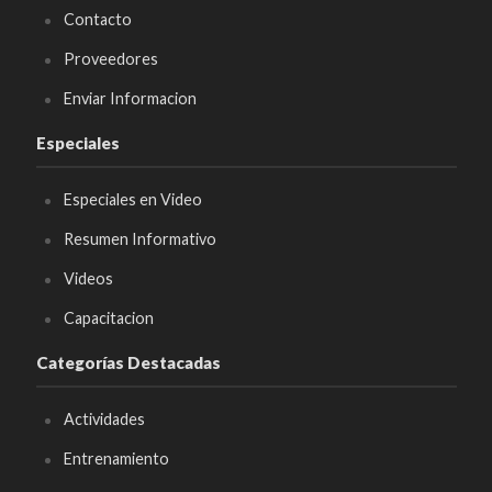
Contacto
Proveedores
Enviar Informacion
Especiales
Especiales en Video
Resumen Informativo
Videos
Capacitacion
Categorías Destacadas
Actividades
Entrenamiento