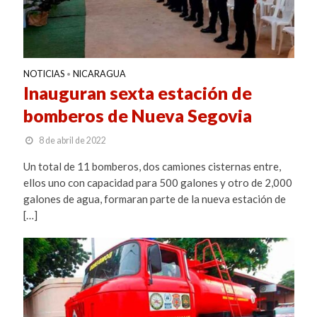
NOTICIAS
NICARAGUA
•
Inauguran sexta estación de
bomberos de Nueva Segovia
8 de abril de 2022
Un total de 11 bomberos, dos camiones cisternas entre,
ellos uno con capacidad para 500 galones y otro de 2,000
galones de agua, formaran parte de la nueva estación de
[…]