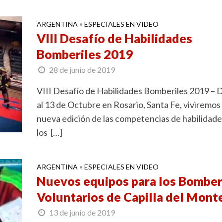
ARGENTINA
ESPECIALES EN VIDEO
•
VIII Desafío de Habilidades
Bomberiles 2019
28 de junio de 2019
VIII Desafío de Habilidades Bomberiles 2019 – 
al 13 de Octubre en Rosario, Santa Fe, viviremos
nueva edición de las competencias de habilidade
los […]
ARGENTINA
ESPECIALES EN VIDEO
•
Nuevos equipos para los Bombe
Voluntarios de Capilla del Mont
13 de junio de 2019