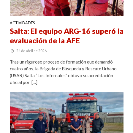
ACTIVIDADES
Salta: El equipo ARG-16 superó la
evaluación de la AFE
24 de abril de 2026
Tras un riguroso proceso de formación que demandó
cuatro años, la Brigada de Búsqueda y Rescate Urbano
(USAR) Salta “Los Infernales” obtuvo su acreditación
oficial por […]