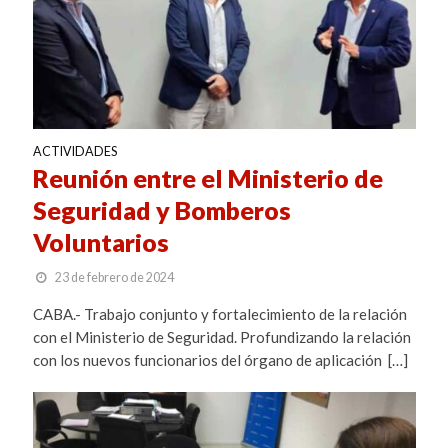
ACTIVIDADES
Reunión entre el Ministerio de
Seguridad y Bomberos
Voluntarios
23 de febrero de 2024
CABA.- Trabajo conjunto y fortalecimiento de la relación
con el Ministerio de Seguridad. Profundizando la relación
con los nuevos funcionarios del órgano de aplicación […]