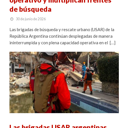
de búsqueda
30 de junio de 2026
Las brigadas de búsqueda y rescate urbano (USAR) de la
República Argentina continúan desplegadas de manera
ininterrumpida y con plena capacidad operativa en el […]
Las brigadas USAR argentinas