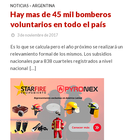
NOTICIAS
ARGENTINA
•
Hay mas de 45 mil bomberos
voluntarios en todo el país
3 de noviembre de 2017
Es lo que se calcula pero el año próximo se realizará un
relevamiento formal de los mismos. Los subsidios
nacionales para 838 cuarteles registrados a nivel
nacional […]