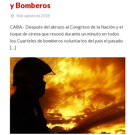
y Bomberos
8 de agosto de 2018
CABA.- Después del abrazo al Congreso de la Nación y el
toque de sirena que resonó durante un minuto en todos
los Cuarteles de bomberos voluntarios del país el pasado
[…]