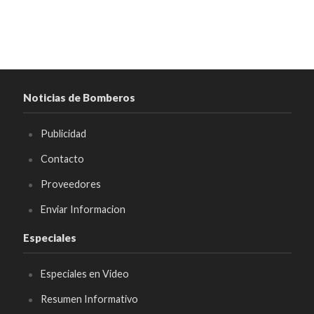
Noticias de Bomberos
Publicidad
Contacto
Proveedores
Enviar Informacion
Especiales
Especiales en Video
Resumen Informativo