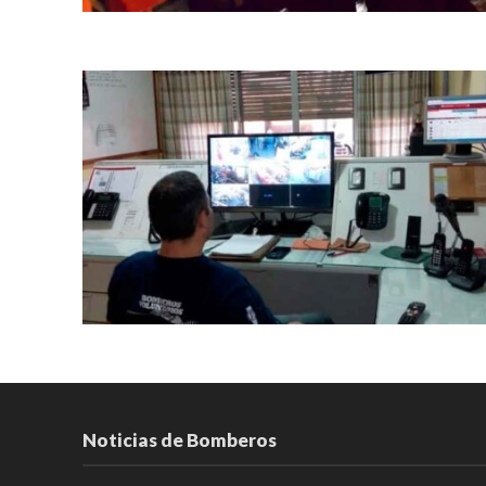
Noticias de Bomberos