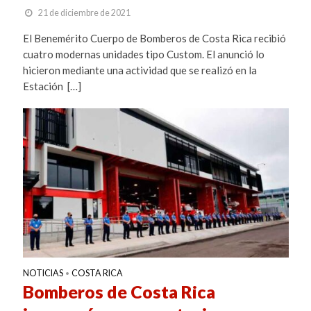
21 de diciembre de 2021
El Benemérito Cuerpo de Bomberos de Costa Rica recibió
cuatro modernas unidades tipo Custom. El anunció lo
hicieron mediante una actividad que se realizó en la
Estación […]
NOTICIAS
COSTA RICA
•
Bomberos de Costa Rica