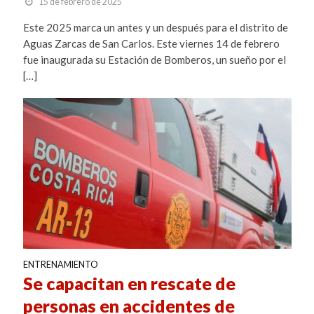
15 de febrero de 2025
Este 2025 marca un antes y un después para el distrito de
Aguas Zarcas de San Carlos. Este viernes 14 de febrero
fue inaugurada su Estación de Bomberos, un sueño por el
[…]
ENTRENAMIENTO
Se capacitan en rescate de
personas en accidentes de