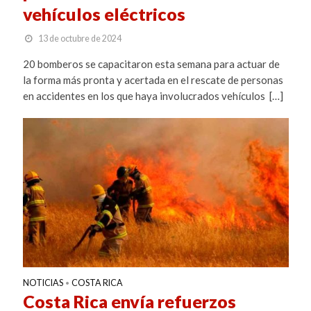
vehículos eléctricos
13 de octubre de 2024
20 bomberos se capacitaron esta semana para actuar de
la forma más pronta y acertada en el rescate de personas
en accidentes en los que haya involucrados vehículos […]
NOTICIAS
COSTA RICA
•
Costa Rica envía refuerzos