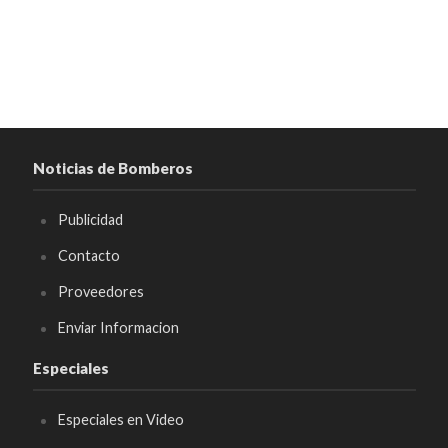
Noticias de Bomberos
Publicidad
Contacto
Proveedores
Enviar Informacion
Especiales
Especiales en Video