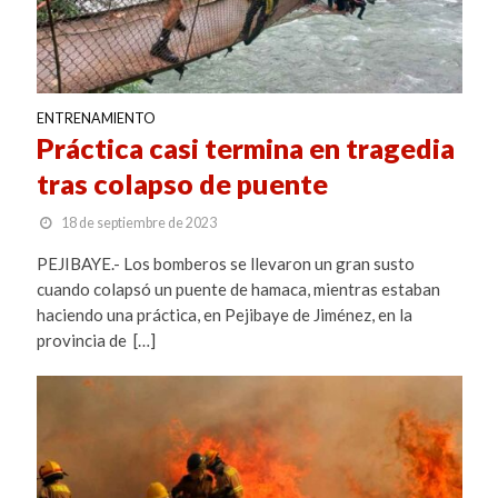
ENTRENAMIENTO
Práctica casi termina en tragedia
tras colapso de puente
18 de septiembre de 2023
PEJIBAYE.- Los bomberos se llevaron un gran susto
cuando colapsó un puente de hamaca, mientras estaban
haciendo una práctica, en Pejibaye de Jiménez, en la
provincia de […]