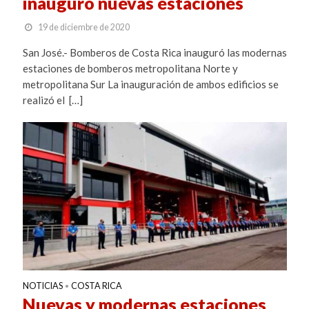
inauguró nuevas estaciones
19 de diciembre de 2020
San José.- Bomberos de Costa Rica inauguró las modernas
estaciones de bomberos metropolitana Norte y
metropolitana Sur La inauguración de ambos edificios se
realizó el […]
NOTICIAS
COSTA RICA
•
Nuevas y modernas estaciones