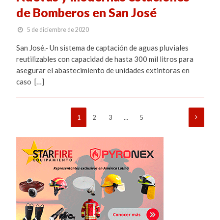
de Bomberos en San José
5 de diciembre de 2020
San José.- Un sistema de captación de aguas pluviales
reutilizables con capacidad de hasta 300 mil litros para
asegurar el abastecimiento de unidades extintoras en
caso […]
1
2
3
…
5