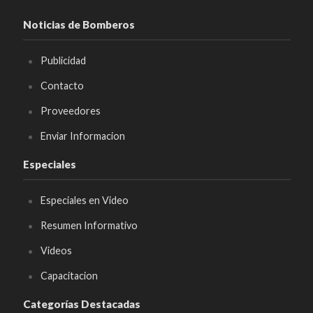
Noticias de Bomberos
Publicidad
Contacto
Proveedores
Enviar Informacion
Especiales
Especiales en Video
Resumen Informativo
Videos
Capacitacion
Categorías Destacadas