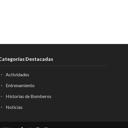
Categorías Destacadas
Actividades
Entrenamiento
Historias de Bomberos
Noticias