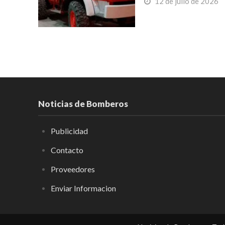
12 de julio de 2026
Noticias de Bomberos
Publicidad
Contacto
Proveedores
Enviar Informacion