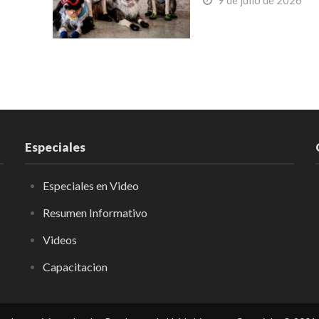
Especiales
Especiales en Video
Resumen Informativo
Videos
Capacitacion