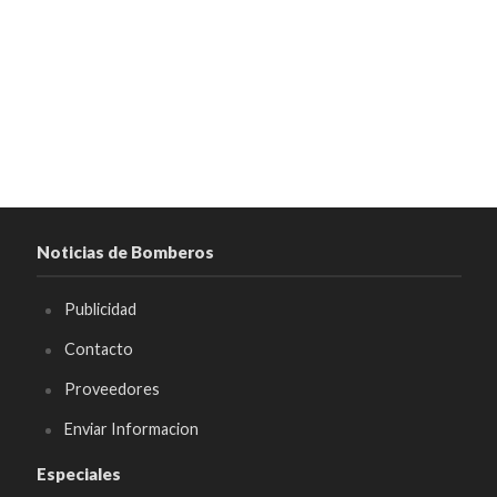
Noticias de Bomberos
Publicidad
Contacto
Proveedores
Enviar Informacion
Especiales