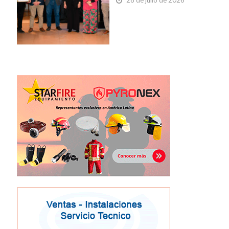
28 de julio de 2026