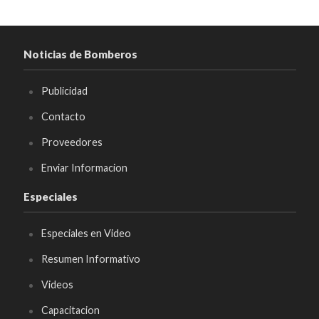
Noticias de Bomberos
Publicidad
Contacto
Proveedores
Enviar Informacion
Especiales
Especiales en Video
Resumen Informativo
Videos
Capacitacion