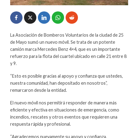
La Asociación de Bomberos Voluntarios de la ciudad de 25
de Mayo sumó un nuevo móvil. Se trata de un potente
camión marca Mercedes Benz 4×4, que es un importante
refuerzo para la flota del cuartel ubicado en calle 21 entre 8
y 9.
“Esto es posible gracias al apoyo y confianza que ustedes,
nuestra comunidad, han depositado en nosotros”,
remarcaron desde la entidad.
El nuevo móvil nos permitirá responder de manera más
eficiente y efectiva en situaciones de emergencia, como
incendios, rescates y otros eventos que requieren una
respuesta rápida y profesional.
“Agradecemos nuevamente su apoyo y confianza.