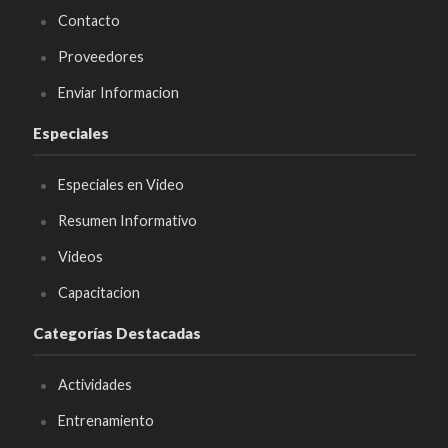
Contacto
Proveedores
Enviar Informacion
Especiales
Especiales en Video
Resumen Informativo
Videos
Capacitacion
Categorías Destacadas
Actividades
Entrenamiento