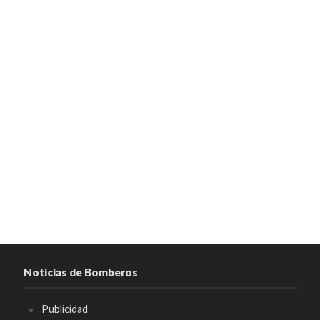
Noticias de Bomberos
Publicidad