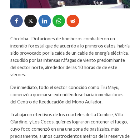
Córdoba.- Dotaciones de bomberos combatieron un
incendio forestal que de acuerdo a lo primeros datos, habría
sido provocado por la caída de un cable de energía eléctrica,
sacudido por las intensas ráfagas de viento predominante
del sector norte, alrededor de las 10 horas de de este
viernes.
De inmediato, todo el sector conocido como Tiu Mayu,
comenzó a quemarse extendiéndose hacia inmediaciones
del Centro de Reeducación del Mono Aullador.
Trabajaron efectivos de los cuarteles de La Cumbre, Villa
Giardino, y Los Cocos, quienes lograron contener el fuego,
cuyo foco comenzó en una una zona de pastizales, más
precisamente, a unos cuatrocientos metros de la reserva de