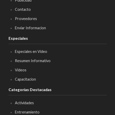
Publicidad
Contacto
Proveedores
Enviar Informacion
Especiales
Especiales en Video
Resumen Informativo
Videos
Capacitacion
Categorías Destacadas
Actividades
Entrenamiento