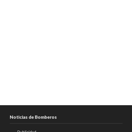
Noticias de Bomberos