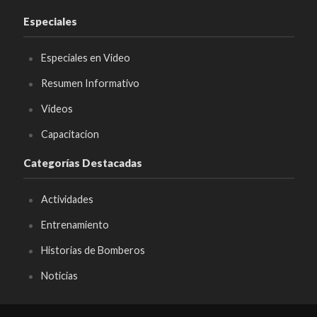
Especiales
Especiales en Video
Resumen Informativo
Videos
Capacitacion
Categorías Destacadas
Actividades
Entrenamiento
Historias de Bomberos
Noticias