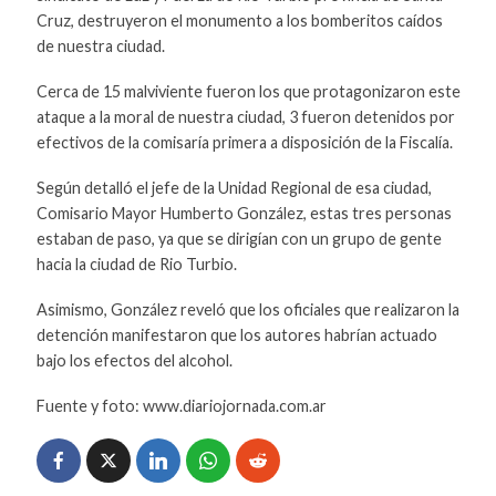
Cruz, destruyeron el monumento a los bomberitos caídos
de nuestra ciudad.
Cerca de 15 malviviente fueron los que protagonizaron este
ataque a la moral de nuestra ciudad, 3 fueron detenidos por
efectivos de la comisaría primera a disposición de la Fiscalía.
Según detalló el jefe de la Unidad Regional de esa ciudad,
Comisario Mayor Humberto González, estas tres personas
estaban de paso, ya que se dirigían con un grupo de gente
hacia la ciudad de Rio Turbio.
Asimismo, González reveló que los oficiales que realizaron la
detención manifestaron que los autores habrían actuado
bajo los efectos del alcohol.
Fuente y foto: www.diariojornada.com.ar