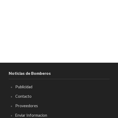
Noticias de Bomberos
Publicidad
Contacto
Proveedores
Enviar Informacion