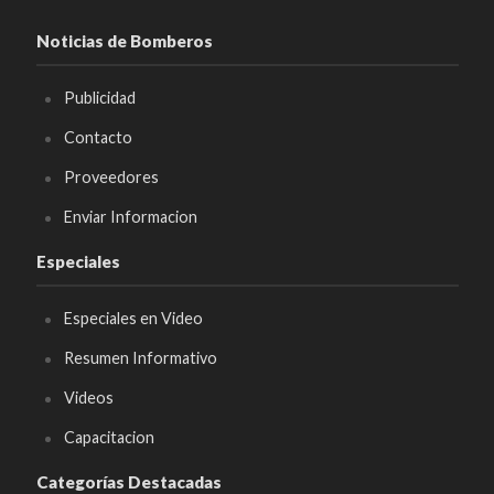
Noticias de Bomberos
Publicidad
Contacto
Proveedores
Enviar Informacion
Especiales
Especiales en Video
Resumen Informativo
Videos
Capacitacion
Categorías Destacadas