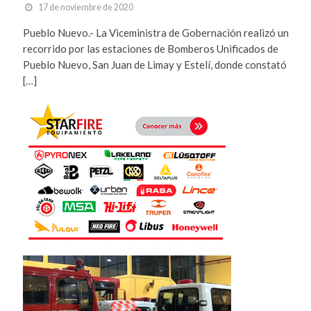
17 de noviembre de 2020
Pueblo Nuevo.- La Viceministra de Gobernación realizó un
recorrido por las estaciones de Bomberos Unificados de
Pueblo Nuevo, San Juan de Limay y Estelí, donde constató
[…]