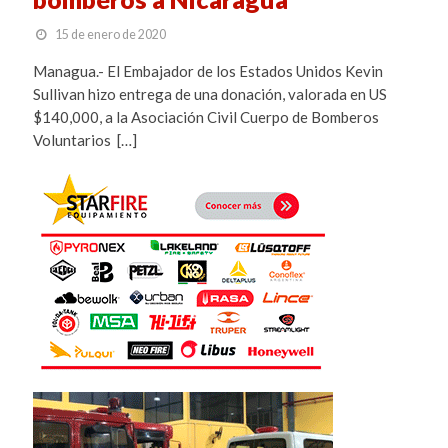
15 de enero de 2020
Managua.- El Embajador de los Estados Unidos Kevin
Sullivan hizo entrega de una donación, valorada en US
$140,000, a la Asociación Civil Cuerpo de Bomberos
Voluntarios […]