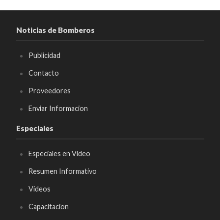
Noticias de Bomberos
Publicidad
Contacto
Proveedores
Enviar Informacion
Especiales
Especiales en Video
Resumen Informativo
Videos
Capacitacion