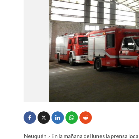
Neuquén .- En la mañana del lunes la prensa loc