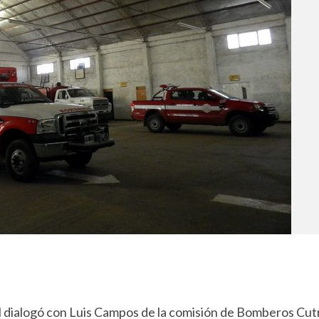
al dialogó con Luis Campos de la comisión de Bomberos Cut