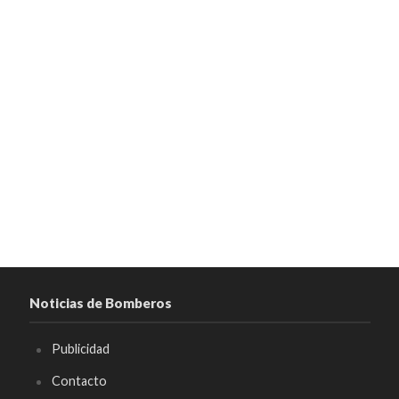
Noticias de Bomberos
Publicidad
Contacto