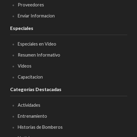
Proveedores
Enviar Informacion
Especiales
Especiales en Video
Resumen Informativo
Videos
Capacitacion
Categorías Destacadas
Actividades
Entrenamiento
Historias de Bomberos