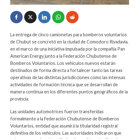
La entrega de cinco camionetas para bomberos voluntarios
de Chubut se concretó en la ciudad de Comodoro Rivadavia,
en el marco de una iniciativa impulsada por la compañía Pan
American Energy junto a la Federación Chubutense de
Bomberos Voluntarios. Los vehículos nuevos estarán
destinados de forma directa a fortalecer tanto las tareas
operativas de las distintas jurisdicciones como las intensas
actividades de formación técnica que se desarrollan de
manera continua en los diferentes puntos geográficos de la
provincia.
Las unidades automotrices fueron transferidas
formalmente a la Federación Chubutense de Bomberos
Voluntarios, entidad que asumirá la titularidad registral
definitiva de los vehículos. Las autoridades indicaron que