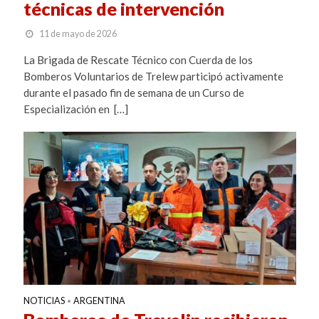
técnicas de intervención
11 de mayo de 2026
La Brigada de Rescate Técnico con Cuerda de los
Bomberos Voluntarios de Trelew participó activamente
durante el pasado fin de semana de un Curso de
Especialización en […]
NOTICIAS
ARGENTINA
•