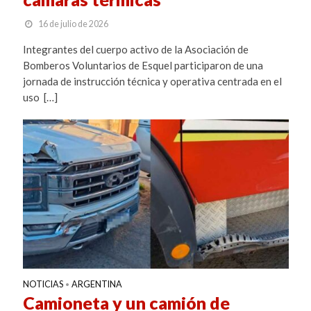
16 de julio de 2026
Integrantes del cuerpo activo de la Asociación de
Bomberos Voluntarios de Esquel participaron de una
jornada de instrucción técnica y operativa centrada en el
uso […]
NOTICIAS
ARGENTINA
•
Camioneta y un camión de