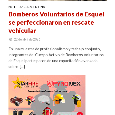
NOTICIAS
ARGENTINA
•
Bomberos Voluntarios de Esquel
se perfeccionaron en rescate
vehicular
22 de abril de 2026
En una muestra de profesionalismo y trabajo conjunto,
integrantes del Cuerpo Activo de Bomberos Voluntarios
de Esquel participaron de una capacitación avanzada
sobre […]