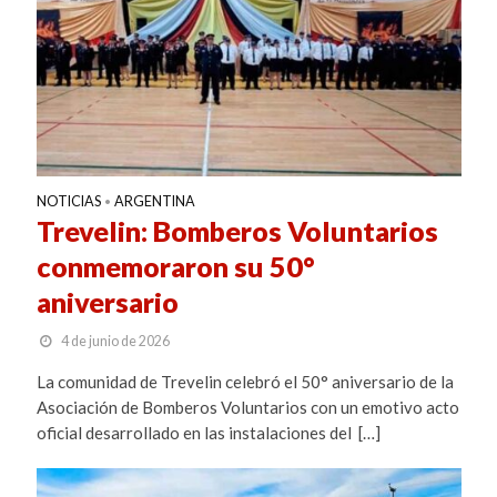
NOTICIAS
ARGENTINA
•
Trevelin: Bomberos Voluntarios
conmemoraron su 50°
aniversario
4 de junio de 2026
La comunidad de Trevelin celebró el 50° aniversario de la
Asociación de Bomberos Voluntarios con un emotivo acto
oficial desarrollado en las instalaciones del […]