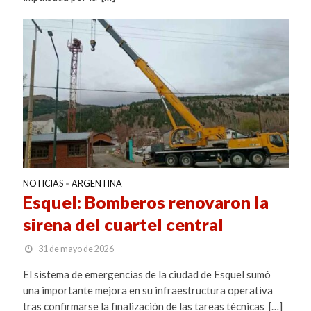
NOTICIAS
ARGENTINA
•
Esquel: Bomberos renovaron la
sirena del cuartel central
31 de mayo de 2026
El sistema de emergencias de la ciudad de Esquel sumó
una importante mejora en su infraestructura operativa
tras confirmarse la finalización de las tareas técnicas […]