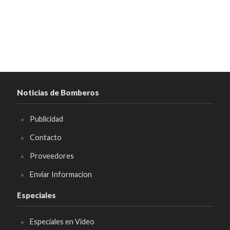
Noticias de Bomberos
Publicidad
Contacto
Proveedores
Enviar Informacion
Especiales
Especiales en Video