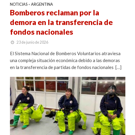
NOTICIAS
ARGENTINA
•
Bomberos reclaman por la
demora en la transferencia de
fondos nacionales
23 de junio de 2026
El Sistema Nacional de Bomberos Voluntarios atraviesa
una compleja situación económica debido a las demoras
en la transferencia de partidas de fondos nacionales […]