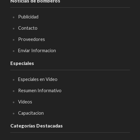
Noticias de Bomberos
Publicidad
Contacto
Proveedores
Enviar Informacion
Especiales
Especiales en Video
Resumen Informativo
Videos
Capacitacion
Categorías Destacadas