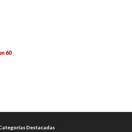
on 60
Categorías Destacadas