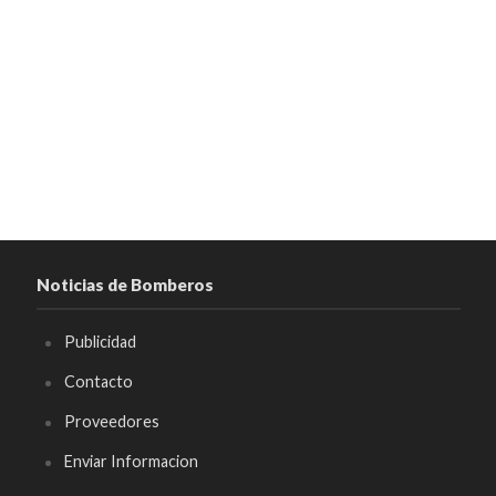
Noticias de Bomberos
Publicidad
Contacto
Proveedores
Enviar Informacion