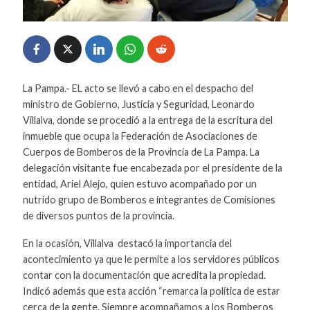
La Pampa.- EL acto se llevó a cabo en el despacho del
ministro de Gobierno, Justicia y Seguridad, Leonardo
Villalva, donde se procedió a la entrega de la escritura del
inmueble que ocupa la Federación de Asociaciones de
Cuerpos de Bomberos de la Provincia de La Pampa. La
delegación visitante fue encabezada por el presidente de la
entidad, Ariel Alejo, quien estuvo acompañado por un
nutrido grupo de Bomberos e integrantes de Comisiones
de diversos puntos de la provincia.
En la ocasión, Villalva destacó la importancia del
acontecimiento ya que le permite a los servidores públicos
contar con la documentación que acredita la propiedad.
Indicó además que esta acción “remarca la política de estar
cerca de la gente. Siempre acompañamos a los Bomberos