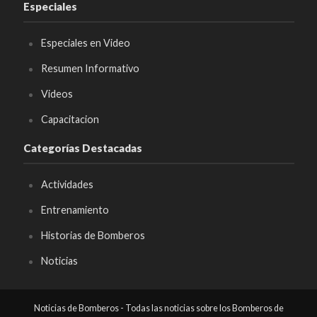
Especiales
Especiales en Video
Resumen Informativo
Videos
Capacitacion
Categorías Destacadas
Actividades
Entrenamiento
Historias de Bomberos
Noticias
Noticias de Bomberos - Todas las noticias sobre los Bomberos de