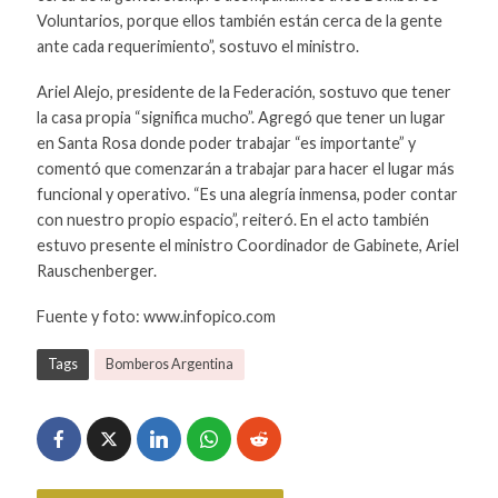
Voluntarios, porque ellos también están cerca de la gente
ante cada requerimiento”, sostuvo el ministro.
Ariel Alejo, presidente de la Federación, sostuvo que tener
la casa propia “significa mucho”. Agregó que tener un lugar
en Santa Rosa donde poder trabajar “es importante” y
comentó que comenzarán a trabajar para hacer el lugar más
funcional y operativo. “Es una alegría inmensa, poder contar
con nuestro propio espacio”, reiteró. En el acto también
estuvo presente el ministro Coordinador de Gabinete, Ariel
Rauschenberger.
Fuente y foto: www.infopico.com
Tags
Bomberos Argentina