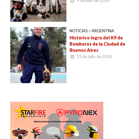
9 de julio de 2026
NOTICIAS
•
ARGENTINA
Histórico logro del K9 de
Bomberos de la Ciudad de
Buenos Aires
15 de julio de 2026