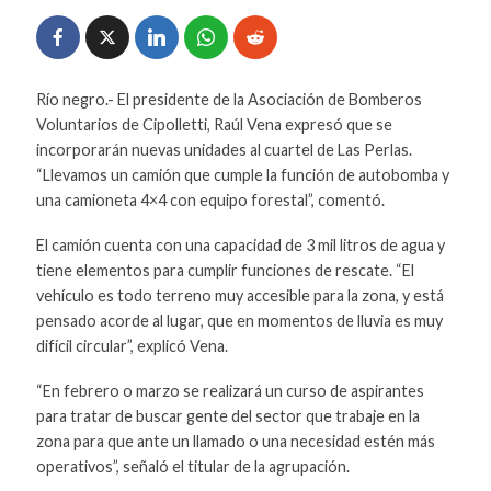
Río negro.- El presidente de la Asociación de Bomberos
Voluntarios de Cipolletti, Raúl Vena expresó que se
incorporarán nuevas unidades al cuartel de Las Perlas.
“Llevamos un camión que cumple la función de autobomba y
una camioneta 4×4 con equipo forestal”, comentó.
El camión cuenta con una capacidad de 3 mil litros de agua y
tiene elementos para cumplir funciones de rescate. “El
vehículo es todo terreno muy accesible para la zona, y está
pensado acorde al lugar, que en momentos de lluvia es muy
difícil circular”, explicó Vena.
“En febrero o marzo se realizará un curso de aspirantes
para tratar de buscar gente del sector que trabaje en la
zona para que ante un llamado o una necesidad estén más
operativos”, señaló el titular de la agrupación.