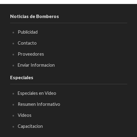
Noticias de Bomberos
Publicidad
Contacto
Proveedores
Enviar Informacion
Especiales
Especiales en Video
Resumen Informativo
Videos
Capacitacion