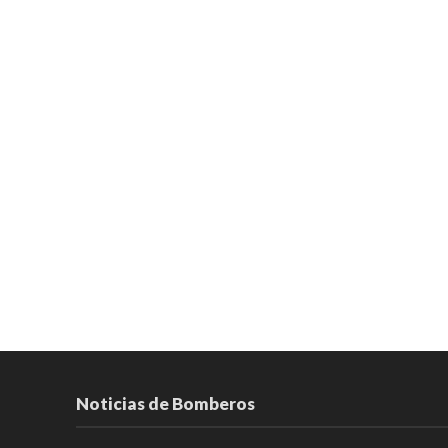
Noticias de Bomberos