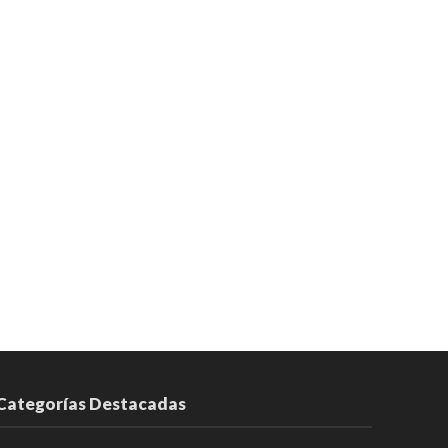
Categorías Destacadas