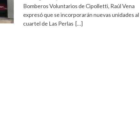
Bomberos Voluntarios de Cipolletti, Raúl Vena
expresó que se incorporarán nuevas unidades al
cuartel de Las Perlas […]