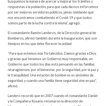
busquemos la manera de acercar y mejorar los trámites y
respuestas a la población, para que cada día nos esforcemos
por ser mejores servidores públicos, jamás olvidando que
nos encontramos combatiendo el Covid-19 y que todos
somos parte de la lucha contra la misma”, agregó.
El comandante Ramón Landeros, de la Dirección general de
Bomberos, afirmó también durante la inauguración, que son
tiempos en los que debe florecer la unidad.
“Para que estemos más fortalecidos. Damos gracias a Dios
y gracias que tenemos un Gobierno muy responsable, un
Gobierno que todos los días está pensando en las familias
nicaragüenses, por el bienestar, por la seguridad, por la paz y
la tranquilidad. Una estación de bomberos es sinónimo de
seguridad, y cuando una familia tiene seguridad vive en paz”,
afirmó.
Landero recordó que en 2007 cuando el comandante Daniel
y la Compañera Rosario retomaron la dirección de