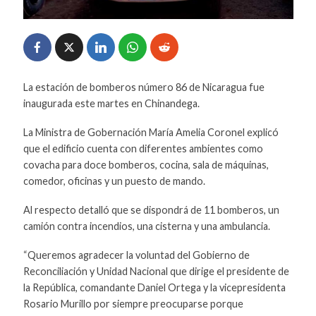
La estación de bomberos número 86 de Nicaragua fue
inaugurada este martes en Chinandega.
La Ministra de Gobernación María Amelia Coronel explicó
que el edificio cuenta con diferentes ambientes como
covacha para doce bomberos, cocina, sala de máquinas,
comedor, oficinas y un puesto de mando.
Al respecto detalló que se dispondrá de 11 bomberos, un
camión contra incendios, una cisterna y una ambulancia.
“Queremos agradecer la voluntad del Gobierno de
Reconciliación y Unidad Nacional que dirige el presidente de
la República, comandante Daniel Ortega y la vicepresidenta
Rosario Murillo por siempre preocuparse porque