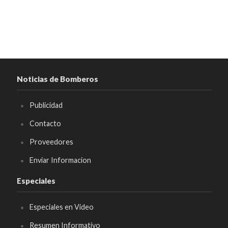
Noticias de Bomberos
Publicidad
Contacto
Proveedores
Enviar Informacion
Especiales
Especiales en Video
Resumen Informativo