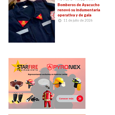
Bomberos de Ayacucho
renovó su indumentaria
operativa y de gala
11 de julio de 2026