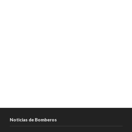
Noticias de Bomberos