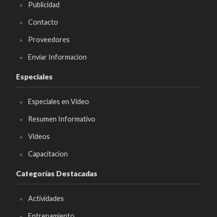
Publicidad
Contacto
Proveedores
Enviar Informacion
Especiales
Especiales en Video
Resumen Informativo
Videos
Capacitacion
Categorías Destacadas
Actividades
Entrenamiento