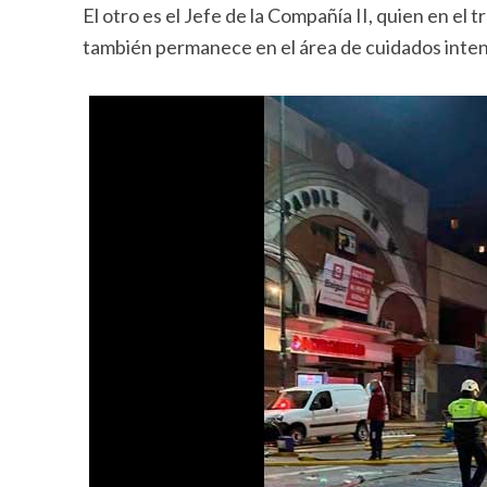
El otro es el Jefe de la Compañía II, quien en el 
también permanece en el área de cuidados intens