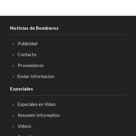
Noticias de Bomberos
Publicidad
Contacto
Proveedores
Enviar Informacion
Especiales
Especiales en Video
Resumen Informativo
Videos