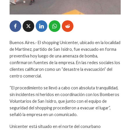
Buenos Aires.- El shopping Unicenter, ubicado en la localidad
de Martínez, partido de San Isidro, fue evacuado en forma
preventiva hoy luego de una amenaza de bomba,
confirmaron fuentes de la empresa. En las redes sociales los
clientes calificaron como un “desastre la evacuación” del
centro comercial.
“El procedimiento se llevó a cabo con absoluta tranquilidad,
sin incidentes ni heridos en coordinación con los Bomberos
Voluntarios de San Isidro, que junto con el equipo de
seguridad del shopping procedieron a evacuar el lugar”,
señaló la empresa en un comunicado.
Unicenter está situado en el norte del conurbano