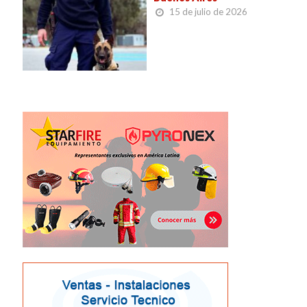
15 de julio de 2026