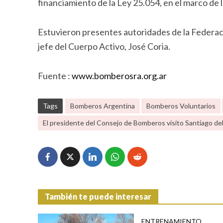
financiamiento de la Ley 25.054, en el marco de 
Estuvieron presentes autoridades de la Federaci
jefe del Cuerpo Activo, José Coria.
Fuente :
www.bomberosra.org.ar
Tags
Bomberos Argentina
Bomberos Voluntarios
El presidente del Consejo de Bomberos visito Santiago de
También te puede interesar
ENTRENAMIENTO