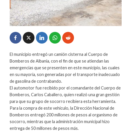
El municipio entregó un camión cisterna al Cuerpo de
Bomberos de Albania, con el fin de que se atiendan las
emergencias que se presenten en este municipio, las cuales
en su mayoría, son generadas por el transporte inadecuado
de gasolina de contrabando.
El automotor fue recibido por el comandante del Cuerpo de
Bomberos, Carlos Caballero, quien realizó una gran gestión
para que su grupo de socorro recibiera esta herramienta.
Para la compra de este vehículo, la Dirección Nacional de
Bomberos entregó 200 millones de pesos al organismo de
socorro, mientras que la administración municipal hizo
entrega de 50 millones de pesos más.