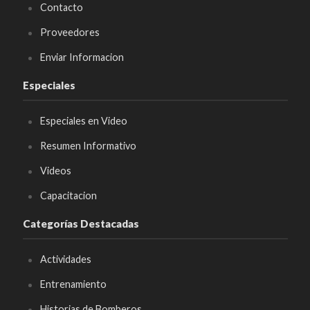
Contacto
Proveedores
Enviar Informacion
Especiales
Especiales en Video
Resumen Informativo
Videos
Capacitacion
Categorías Destacadas
Actividades
Entrenamiento
Historias de Bomberos