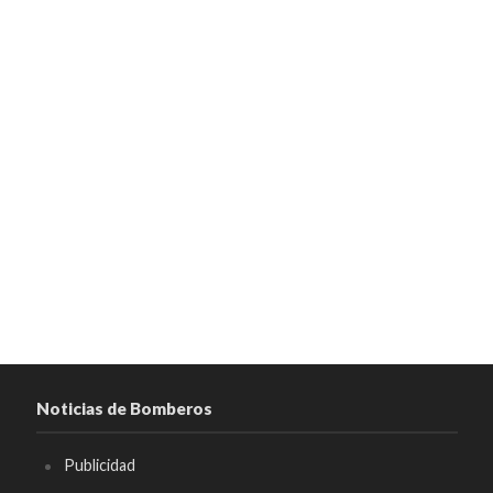
Noticias de Bomberos
Publicidad