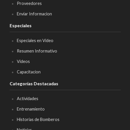
Proveedores
Enviar Informacion
Especiales
Especiales en Video
Resumen Informativo
Videos
Capacitacion
Categorías Destacadas
Actividades
Entrenamiento
Historias de Bomberos
Noticias