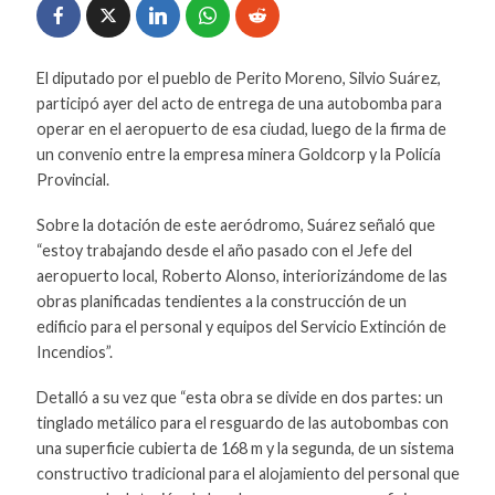
El diputado por el pueblo de Perito Moreno, Silvio Suárez,
participó ayer del acto de entrega de una autobomba para
operar en el aeropuerto de esa ciudad, luego de la firma de
un convenio entre la empresa minera Goldcorp y la Policía
Provincial.
Sobre la dotación de este aeródromo, Suárez señaló que
“estoy trabajando desde el año pasado con el Jefe del
aeropuerto local, Roberto Alonso, interiorizándome de las
obras planificadas tendientes a la construcción de un
edificio para el personal y equipos del Servicio Extinción de
Incendios”.
Detalló a su vez que “esta obra se divide en dos partes: un
tinglado metálico para el resguardo de las autobombas con
una superficie cubierta de 168 m y la segunda, de un sistema
constructivo tradicional para el alojamiento del personal que