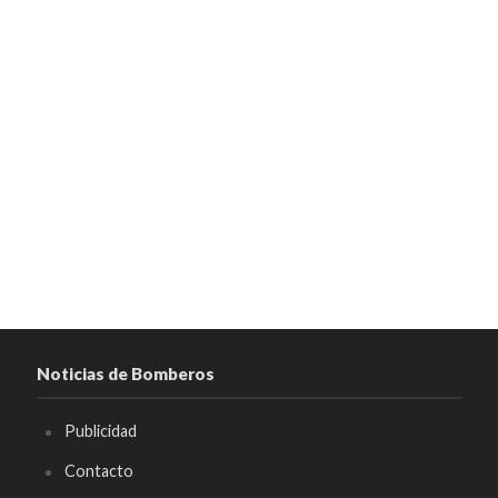
Noticias de Bomberos
Publicidad
Contacto