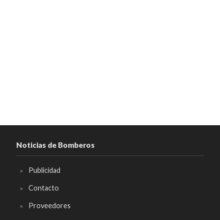
Noticias de Bomberos
Publicidad
Contacto
Proveedores