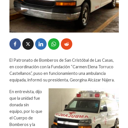
El Patronato de Bomberos de San Cristóbal de Las Casas,
en coordinación con la Fundación “Carmen Elena Torruco
Castellanos”, puso en funcionamiento una ambulancia
equipada, informó su presidenta, Georgina Alcázar Nájera.
En entrevista, dijo
que la unidad fue
donada sin
equipo, por lo que
el Cuerpo de
Bomberos y la