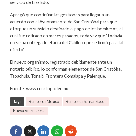
servicio de traslado.
Agregó que continúan las gestiones para llegar a un
acuerdo con el Ayuntamiento de San Cristóbal para que
otorgue un subsidio destinado al pago de los bomberos, el
cual fue retirado en meses pasados, toda vez que “todavía
no se ha entregado el acta del Cabildo que se firmó para tal
efecto”.
El nuevo organismo, registrado debidamente ante un
notario público, lo conforman elementos de San Cristóbal,
Tapachula, Tonalá, Frontera Comalapa y Palenque.
Fuente: www.cuartopoder.mx
Tags
Bomberos Mexico
Bomberos San Cristobal
Nueva Ambulancia