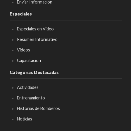
Enviar Informacion
Especiales
Especiales en Video
Resumen Informativo
Videos
Capacitacion
Categorías Destacadas
Actividades
Entrenamiento
Historias de Bomberos
Noticias