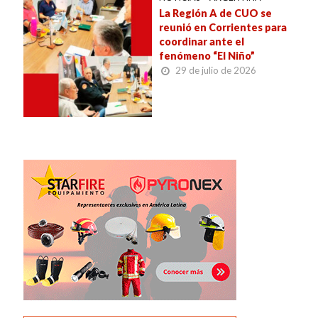
La Región A de CUO se
reunió en Corrientes para
coordinar ante el
fenómeno “El Niño”
29 de julio de 2026