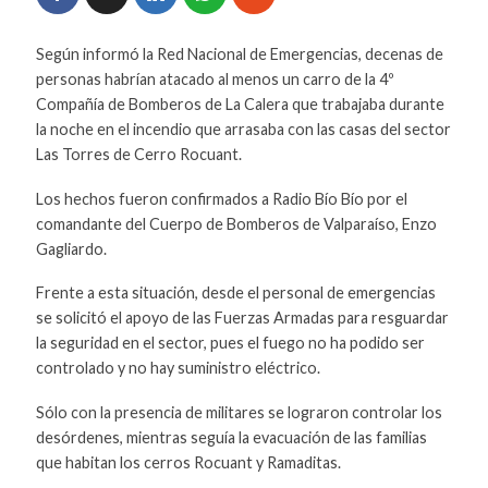
Según informó la Red Nacional de Emergencias, decenas de
personas habrían atacado al menos un carro de la 4º
Compañía de Bomberos de La Calera que trabajaba durante
la noche en el incendio que arrasaba con las casas del sector
Las Torres de Cerro Rocuant.
Los hechos fueron confirmados a Radio Bío Bío por el
comandante del Cuerpo de Bomberos de Valparaíso, Enzo
Gagliardo.
Frente a esta situación, desde el personal de emergencias
se solicitó el apoyo de las Fuerzas Armadas para resguardar
la seguridad en el sector, pues el fuego no ha podido ser
controlado y no hay suministro eléctrico.
Sólo con la presencia de militares se lograron controlar los
desórdenes, mientras seguía la evacuación de las familias
que habitan los cerros Rocuant y Ramaditas.