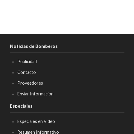
Noticias de Bomberos
Publicidad
Contacto
Proveedores
Enviar Informacion
Especiales
Especiales en Video
Resumen Informativo