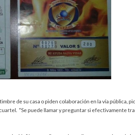
 timbre de su casa o piden colaboración en la vía pública, pi
 cuartel. “Se puede llamar y preguntar si efectivamente tra