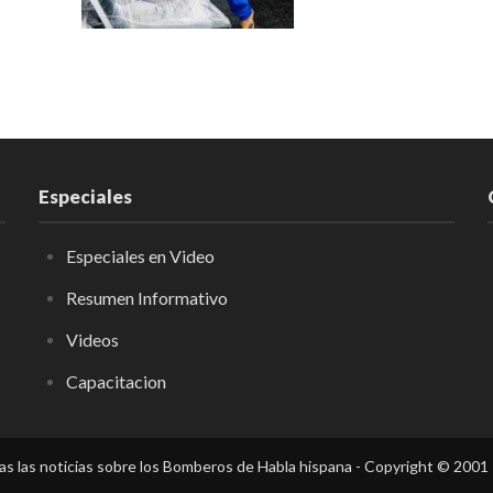
Especiales
Especiales en Video
Resumen Informativo
Videos
Capacitacion
s las noticias sobre los Bomberos de Habla hispana - Copyright © 2001 