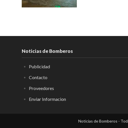
Noticias de Bomberos
Publicidad
Contacto
Proveedores
Enviar Informacion
Noticias de Bomberos - Toda