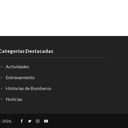
Categorías Destacadas
Actividades
Entrenamiento
Historias de Bomberos
Noticias
- 2026.