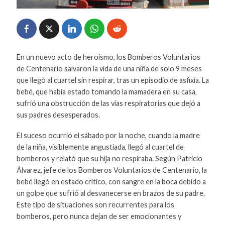
En un nuevo acto de heroísmo, los Bomberos Voluntarios
de Centenario salvaron la vida de una niña de solo 9 meses
que llegó al cuartel sin respirar, tras un episodio de asfixia. La
bebé, que había estado tomando la mamadera en su casa,
sufrió una obstrucción de las vías respiratorias que dejó a
sus padres desesperados.
El suceso ocurrió el sábado por la noche, cuando la madre
de la niña, visiblemente angustiada, llegó al cuartel de
bomberos y relató que su hija no respiraba. Según Patricio
Álvarez, jefe de los Bomberos Voluntarios de Centenario, la
bebé llegó en estado crítico, con sangre en la boca debido a
un golpe que sufrió al desvanecerse en brazos de su padre.
Este tipo de situaciones son recurrentes para los
bomberos, pero nunca dejan de ser emocionantes y