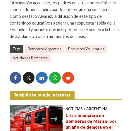
información accesible, los padres en situaciones similares
saben a dónde acudir cuando enfrentan una emergencia.
Como destacó Álvarez, la difusión de este tipo de
contenidos educativos genera una respuesta rápida de la
comunidad y permite que más personas se sumen a la tarea
de ayudar a otros en momentos de crisis.
Tags
Bomberos Argentina
Bomberos Voluntarios
Noticias de Bomberos
También te puede interesar
NOTICIAS
•
ARGENTINA
Crisis financiera en
Bomberos de Marisol por
un año de demora en el