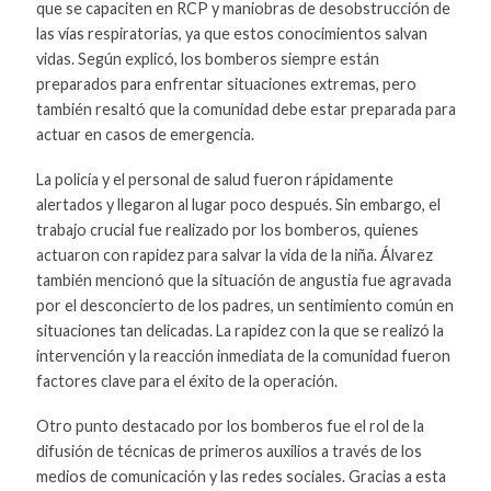
que se capaciten en RCP y maniobras de desobstrucción de
las vías respiratorias, ya que estos conocimientos salvan
vidas. Según explicó, los bomberos siempre están
preparados para enfrentar situaciones extremas, pero
también resaltó que la comunidad debe estar preparada para
actuar en casos de emergencia.
La policía y el personal de salud fueron rápidamente
alertados y llegaron al lugar poco después. Sin embargo, el
trabajo crucial fue realizado por los bomberos, quienes
actuaron con rapidez para salvar la vida de la niña. Álvarez
también mencionó que la situación de angustia fue agravada
por el desconcierto de los padres, un sentimiento común en
situaciones tan delicadas. La rapidez con la que se realizó la
intervención y la reacción inmediata de la comunidad fueron
factores clave para el éxito de la operación.
Otro punto destacado por los bomberos fue el rol de la
difusión de técnicas de primeros auxilios a través de los
medios de comunicación y las redes sociales. Gracias a esta