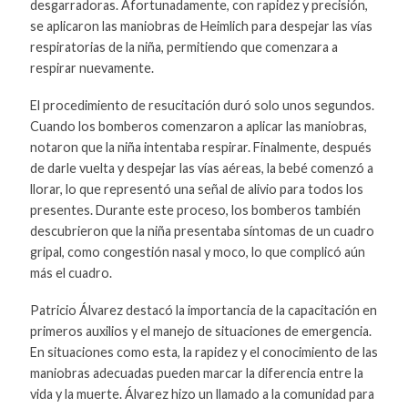
desgarradoras. Afortunadamente, con rapidez y precisión,
se aplicaron las maniobras de Heimlich para despejar las vías
respiratorias de la niña, permitiendo que comenzara a
respirar nuevamente.
El procedimiento de resucitación duró solo unos segundos.
Cuando los bomberos comenzaron a aplicar las maniobras,
notaron que la niña intentaba respirar. Finalmente, después
de darle vuelta y despejar las vías aéreas, la bebé comenzó a
llorar, lo que representó una señal de alivio para todos los
presentes. Durante este proceso, los bomberos también
descubrieron que la niña presentaba síntomas de un cuadro
gripal, como congestión nasal y moco, lo que complicó aún
más el cuadro.
Patricio Álvarez destacó la importancia de la capacitación en
primeros auxilios y el manejo de situaciones de emergencia.
En situaciones como esta, la rapidez y el conocimiento de las
maniobras adecuadas pueden marcar la diferencia entre la
vida y la muerte. Álvarez hizo un llamado a la comunidad para