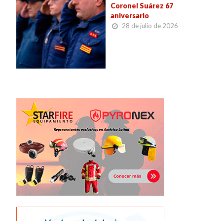
Coronel Suárez 67
aniversario
28 de julio de 2026