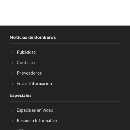
Noticias de Bomberos
Publicidad
Contacto
Proveedores
Enviar Informacion
Especiales
Especiales en Video
Resumen Informativo