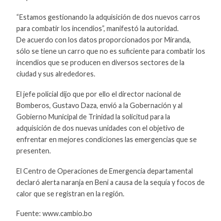
“Estamos gestionando la adquisición de dos nuevos carros
para combatir los incendios”, manifestó la autoridad.
De acuerdo con los datos proporcionados por Miranda,
sólo se tiene un carro que no es suficiente para combatir los
incendios que se producen en diversos sectores de la
ciudad y sus alrededores.
El jefe policial dijo que por ello el director nacional de
Bomberos, Gustavo Daza, envió a la Gobernación y al
Gobierno Municipal de Trinidad la solicitud para la
adquisición de dos nuevas unidades con el objetivo de
enfrentar en mejores condiciones las emergencias que se
presenten.
El Centro de Operaciones de Emergencia departamental
declaró alerta naranja en Beni a causa de la sequía y focos de
calor que se registran en la región.
Fuente: www.cambio.bo