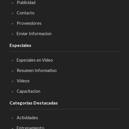
Publicidad
Contacto
Proveedores
Enviar Informacion
Especiales
Especiales en Video
Resumen Informativo
Videos
Capacitacion
Categorías Destacadas
Actividades
Entrenamiento