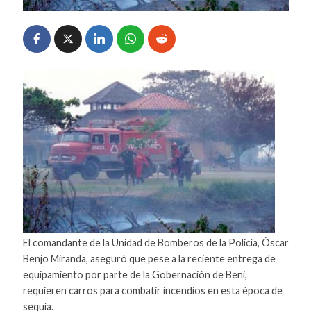
El comandante de la Unidad de Bomberos de la Policía, Óscar
Benjo Miranda, aseguró que pese a la reciente entrega de
equipamiento por parte de la Gobernación de Beni,
requieren carros para combatir incendios en esta época de
sequía.