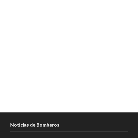
Noticias de Bomberos