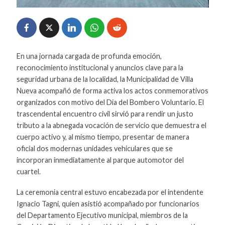
En una jornada cargada de profunda emoción,
reconocimiento institucional y anuncios clave para la
seguridad urbana de la localidad, la Municipalidad de Villa
Nueva acompañó de forma activa los actos conmemorativos
organizados con motivo del Día del Bombero Voluntario. El
trascendental encuentro civil sirvió para rendir un justo
tributo a la abnegada vocación de servicio que demuestra el
cuerpo activo y, al mismo tiempo, presentar de manera
oficial dos modernas unidades vehiculares que se
incorporan inmediatamente al parque automotor del
cuartel.
La ceremonia central estuvo encabezada por el intendente
Ignacio Tagni, quien asistió acompañado por funcionarios
del Departamento Ejecutivo municipal, miembros de la