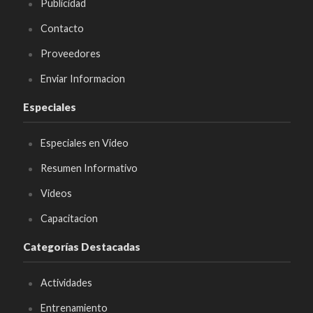
Publicidad
Contacto
Proveedores
Enviar Informacion
Especiales
Especiales en Video
Resumen Informativo
Videos
Capacitacion
Categorías Destacadas
Actividades
Entrenamiento