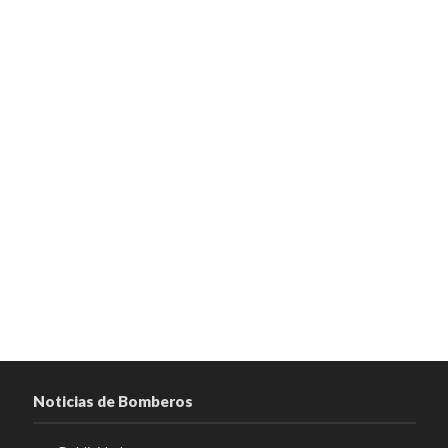
Noticias de Bomberos