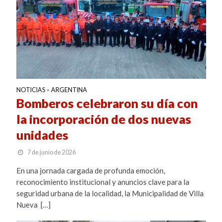
NOTICIAS
ARGENTINA
•
Bomberos celebraron su día con
la incorporación de dos nuevas
unidades
7 de junio de 2026
En una jornada cargada de profunda emoción,
reconocimiento institucional y anuncios clave para la
seguridad urbana de la localidad, la Municipalidad de Villa
Nueva […]