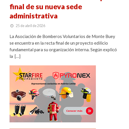
final de su nueva sede
administrativa
25 de abril de 2026
La Asociación de Bomberos Voluntarios de Monte Buey
se encuentra en la recta final de un proyecto edilicio
fundamental para su organización interna. Según explicó
la […]