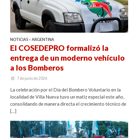
NOTICIAS
ARGENTINA
•
El COSEDEPRO formalizó la
entrega de un moderno vehículo
a los Bomberos
7 de junio de 2026
La celebración por el Día del Bombero Voluntario en la
localidad de Villa Nueva tuvo un matiz especial este año,
consolidando de manera directa el crecimiento técnico de
[…]