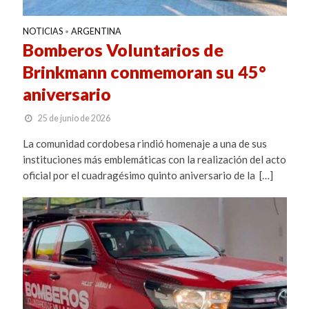
NOTICIAS
ARGENTINA
•
Bomberos Voluntarios de
Brinkmann conmemoran su 45°
aniversario
25 de junio de 2026
La comunidad cordobesa rindió homenaje a una de sus
instituciones más emblemáticas con la realización del acto
oficial por el cuadragésimo quinto aniversario de la […]