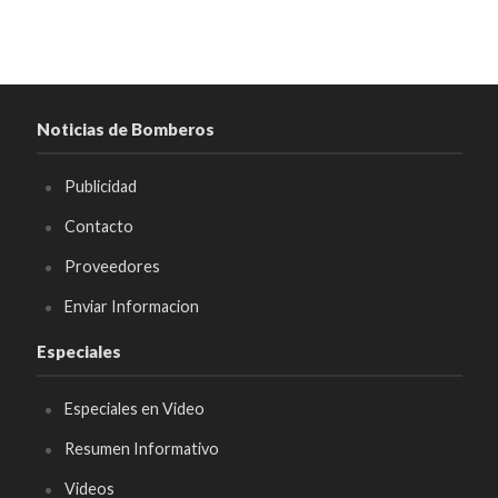
Noticias de Bomberos
Publicidad
Contacto
Proveedores
Enviar Informacion
Especiales
Especiales en Video
Resumen Informativo
Videos