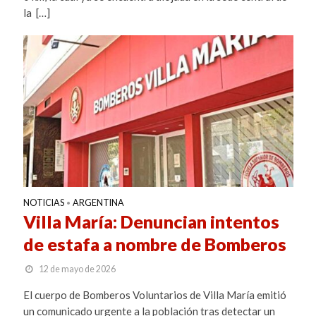
la […]
NOTICIAS
ARGENTINA
•
Villa María: Denuncian intentos
de estafa a nombre de Bomberos
12 de mayo de 2026
El cuerpo de Bomberos Voluntarios de Villa María emitió
un comunicado urgente a la población tras detectar un